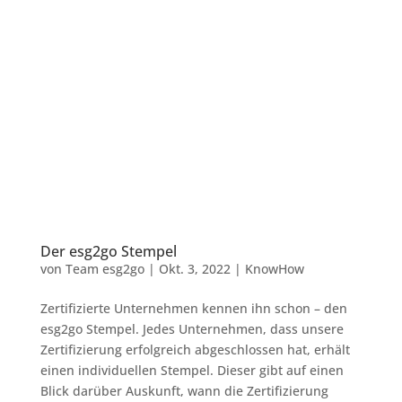
Der esg2go Stempel
von
Team esg2go
|
Okt. 3, 2022
|
KnowHow
Zertifizierte Unternehmen kennen ihn schon – den
esg2go Stempel. Jedes Unternehmen, dass unsere
Zertifizierung erfolgreich abgeschlossen hat, erhält
einen individuellen Stempel. Dieser gibt auf einen
Blick darüber Auskunft, wann die Zertifizierung