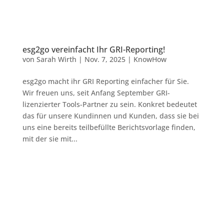
esg2go vereinfacht Ihr GRI-Reporting!
von
Sarah Wirth
|
Nov. 7, 2025
|
KnowHow
esg2go macht ihr GRI Reporting einfacher für Sie.
Wir freuen uns, seit Anfang September GRI-
lizenzierter Tools-Partner zu sein. Konkret bedeutet
das für unsere Kundinnen und Kunden, dass sie bei
uns eine bereits teilbefüllte Berichtsvorlage finden,
mit der sie mit...