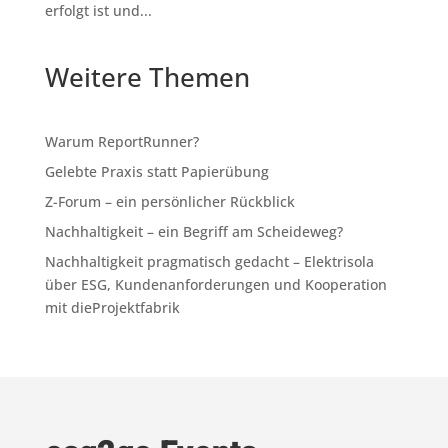
erfolgt ist und...
Weitere Themen
Warum ReportRunner?
Gelebte Praxis statt Papierübung
Z-Forum – ein persönlicher Rückblick
Nachhaltigkeit – ein Begriff am Scheideweg?
Nachhaltigkeit pragmatisch gedacht – Elektrisola
über ESG, Kundenanforderungen und Kooperation
mit dieProjektfabrik