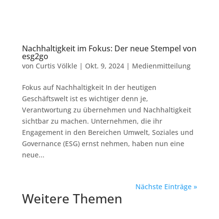
Nachhaltigkeit im Fokus: Der neue Stempel von
esg2go
von
Curtis Völkle
|
Okt. 9, 2024
|
Medienmitteilung
Fokus auf Nachhaltigkeit In der heutigen
Geschäftswelt ist es wichtiger denn je,
Verantwortung zu übernehmen und Nachhaltigkeit
sichtbar zu machen. Unternehmen, die ihr
Engagement in den Bereichen Umwelt, Soziales und
Governance (ESG) ernst nehmen, haben nun eine
neue...
Nächste Einträge »
Weitere Themen