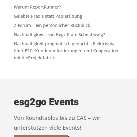
Warum ReportRunner?
Gelebte Praxis statt Papierübung
Z-Forum – ein persönlicher Rückblick
Nachhaltigkeit – ein Begriff am Scheideweg?
Nachhaltigkeit pragmatisch gedacht – Elektrisola
über ESG, Kundenanforderungen und Kooperation
mit dieProjektfabrik
esg2go Events
Von Roundtables bis zu CAS – wir
unterstützen viele Events!