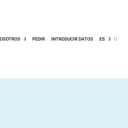
NOSOTROS
PEDIR
INTRODUCIR DATOS
ES