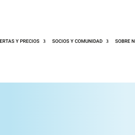
ERTAS Y PRECIOS
SOCIOS Y COMUNIDAD
SOBRE 