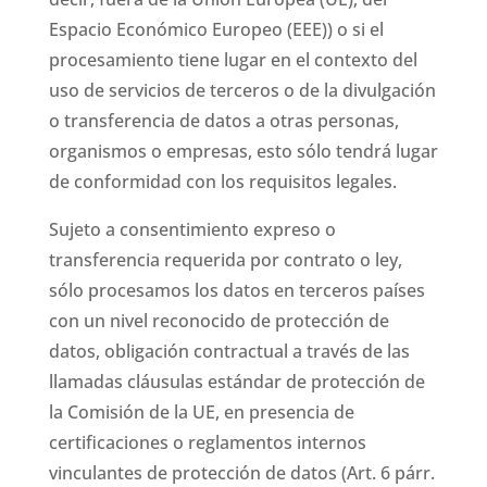
Espacio Económico Europeo (EEE)) o si el
procesamiento tiene lugar en el contexto del
uso de servicios de terceros o de la divulgación
o transferencia de datos a otras personas,
organismos o empresas, esto sólo tendrá lugar
de conformidad con los requisitos legales.
Sujeto a consentimiento expreso o
transferencia requerida por contrato o ley,
sólo procesamos los datos en terceros países
con un nivel reconocido de protección de
datos, obligación contractual a través de las
llamadas cláusulas estándar de protección de
la Comisión de la UE, en presencia de
certificaciones o reglamentos internos
vinculantes de protección de datos (Art. 6 párr.