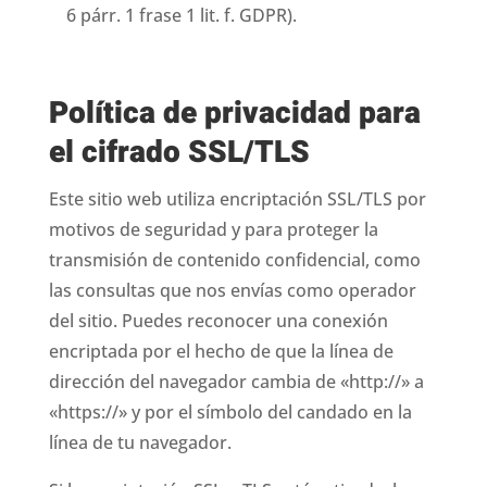
6 párr. 1 frase 1 lit. f. GDPR).
Política de privacidad para
el cifrado SSL/TLS
Este sitio web utiliza encriptación SSL/TLS por
motivos de seguridad y para proteger la
transmisión de contenido confidencial, como
las consultas que nos envías como operador
del sitio. Puedes reconocer una conexión
encriptada por el hecho de que la línea de
dirección del navegador cambia de «http://» a
«https://» y por el símbolo del candado en la
línea de tu navegador.