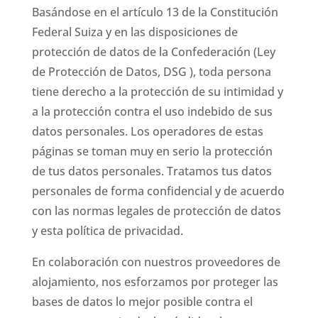
Basándose en el artículo 13 de la Constitución
Federal Suiza y en las disposiciones de
protección de datos de la Confederación (Ley
de Protección de Datos, DSG ), toda persona
tiene derecho a la protección de su intimidad y
a la protección contra el uso indebido de sus
datos personales. Los operadores de estas
páginas se toman muy en serio la protección
de tus datos personales. Tratamos tus datos
personales de forma confidencial y de acuerdo
con las normas legales de protección de datos
y esta política de privacidad.
En colaboración con nuestros proveedores de
alojamiento, nos esforzamos por proteger las
bases de datos lo mejor posible contra el