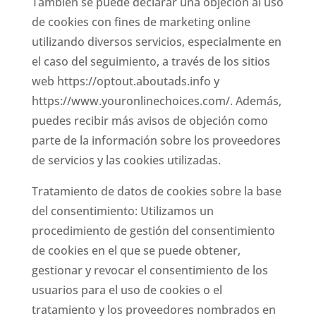
También se puede declarar una objeción al uso
de cookies con fines de marketing online
utilizando diversos servicios, especialmente en
el caso del seguimiento, a través de los sitios
web https://optout.aboutads.info y
https://www.youronlinechoices.com/. Además,
puedes recibir más avisos de objeción como
parte de la información sobre los proveedores
de servicios y las cookies utilizadas.
Tratamiento de datos de cookies sobre la base
del consentimiento: Utilizamos un
procedimiento de gestión del consentimiento
de cookies en el que se puede obtener,
gestionar y revocar el consentimiento de los
usuarios para el uso de cookies o el
tratamiento y los proveedores nombrados en