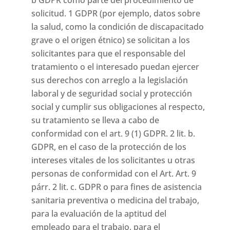
solicitud. 1 GDPR (por ejemplo, datos sobre
la salud, como la condición de discapacitado
grave o el origen étnico) se solicitan a los
solicitantes para que el responsable del
tratamiento o el interesado puedan ejercer
sus derechos con arreglo a la legislación
laboral y de seguridad social y protección
social y cumplir sus obligaciones al respecto,
su tratamiento se lleva a cabo de
conformidad con el art. 9 (1) GDPR. 2 lit. b.
GDPR, en el caso de la protección de los
intereses vitales de los solicitantes u otras
personas de conformidad con el Art. Art. 9
párr. 2 lit. c. GDPR o para fines de asistencia
sanitaria preventiva o medicina del trabajo,
para la evaluación de la aptitud del
empleado para el trabajo, para el