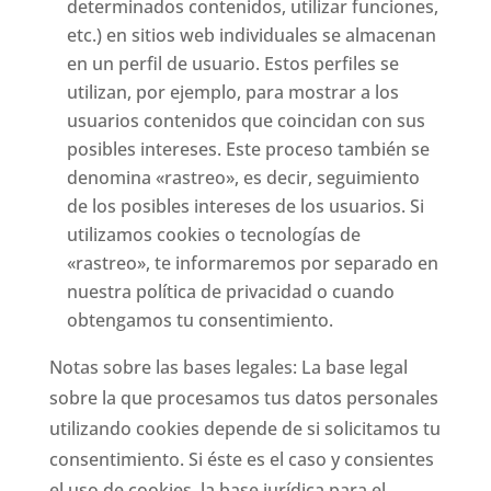
determinados contenidos, utilizar funciones,
etc.) en sitios web individuales se almacenan
en un perfil de usuario. Estos perfiles se
utilizan, por ejemplo, para mostrar a los
usuarios contenidos que coincidan con sus
posibles intereses. Este proceso también se
denomina «rastreo», es decir, seguimiento
de los posibles intereses de los usuarios. Si
utilizamos cookies o tecnologías de
«rastreo», te informaremos por separado en
nuestra política de privacidad o cuando
obtengamos tu consentimiento.
Notas sobre las bases legales: La base legal
sobre la que procesamos tus datos personales
utilizando cookies depende de si solicitamos tu
consentimiento. Si éste es el caso y consientes
el uso de cookies, la base jurídica para el