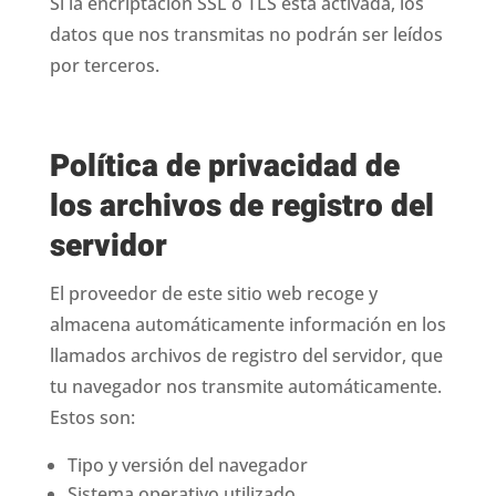
Si la encriptación SSL o TLS está activada, los
datos que nos transmitas no podrán ser leídos
por terceros.
Política de privacidad de
los archivos de registro del
servidor
El proveedor de este sitio web recoge y
almacena automáticamente información en los
llamados archivos de registro del servidor, que
tu navegador nos transmite automáticamente.
Estos son:
Tipo y versión del navegador
Sistema operativo utilizado