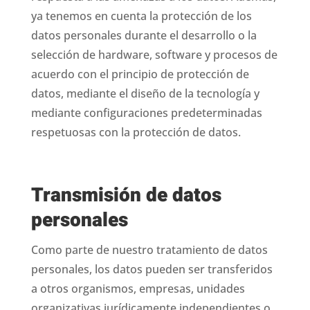
ya tenemos en cuenta la protección de los
datos personales durante el desarrollo o la
selección de hardware, software y procesos de
acuerdo con el principio de protección de
datos, mediante el diseño de la tecnología y
mediante configuraciones predeterminadas
respetuosas con la protección de datos.
Transmisión de datos
personales
Como parte de nuestro tratamiento de datos
personales, los datos pueden ser transferidos
a otros organismos, empresas, unidades
organizativas jurídicamente independientes o