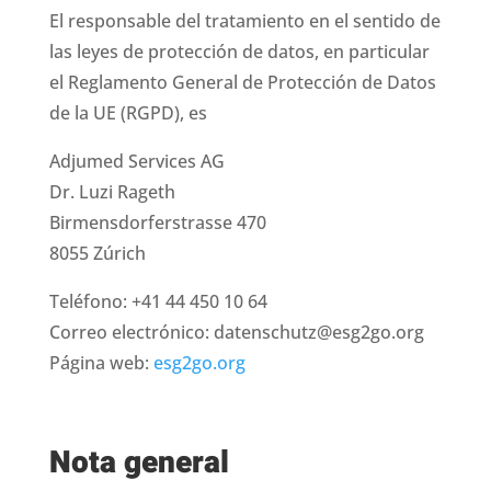
El responsable del tratamiento en el sentido de
las leyes de protección de datos, en particular
el Reglamento General de Protección de Datos
de la UE (RGPD), es
Adjumed Services AG
Dr. Luzi Rageth
Birmensdorferstrasse 470
8055 Zúrich
Teléfono: +41 44 450 10 64
Correo electrónico: datenschutz@esg2go.org
Página web:
esg2go.org
Nota general