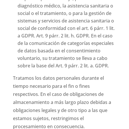
diagnóstico médico, la asistencia sanitaria o
social o el tratamiento, o para la gestión de
sistemas y servicios de asistencia sanitaria o
social de conformidad con el art. 6 párr. 1 lit.
a GDPR. Art. 9 párr. 2 lit. h. GDPR. En el caso
de la comunicación de categorías especiales
de datos basada en el consentimiento
voluntario, su tratamiento se lleva a cabo
sobre la base del Art. 9 párr. 2 lit. a. GDPR.
Tratamos los datos personales durante el
tiempo necesario para el fin o fines
respectivos. En el caso de obligaciones de
almacenamiento a más largo plazo debidas a
obligaciones legales y de otro tipo a las que
estamos sujetos, restringimos el
procesamiento en consecuencia.