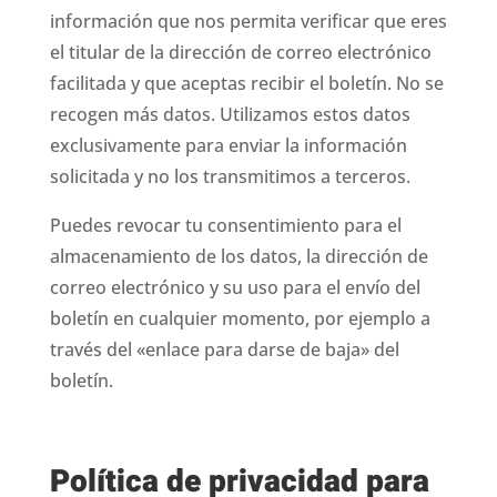
información que nos permita verificar que eres
el titular de la dirección de correo electrónico
facilitada y que aceptas recibir el boletín. No se
recogen más datos. Utilizamos estos datos
exclusivamente para enviar la información
solicitada y no los transmitimos a terceros.
Puedes revocar tu consentimiento para el
almacenamiento de los datos, la dirección de
correo electrónico y su uso para el envío del
boletín en cualquier momento, por ejemplo a
través del «enlace para darse de baja» del
boletín.
Política de privacidad para