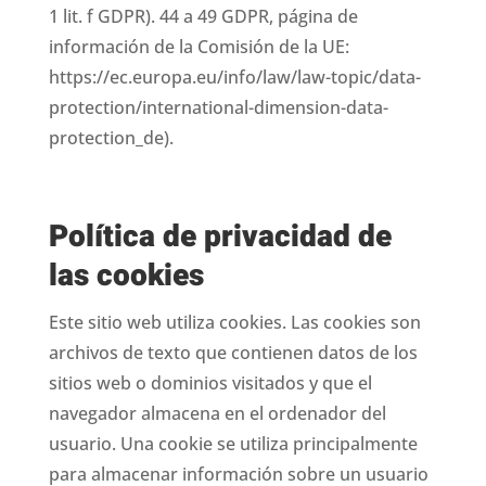
1 lit. f GDPR). 44 a 49 GDPR, página de
información de la Comisión de la UE:
https://ec.europa.eu/info/law/law-topic/data-
protection/international-dimension-data-
protection_de).
Política de privacidad de
las cookies
Este sitio web utiliza cookies. Las cookies son
archivos de texto que contienen datos de los
sitios web o dominios visitados y que el
navegador almacena en el ordenador del
usuario. Una cookie se utiliza principalmente
para almacenar información sobre un usuario