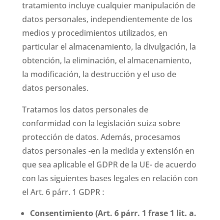
tratamiento incluye cualquier manipulación de
datos personales, independientemente de los
medios y procedimientos utilizados, en
particular el almacenamiento, la divulgación, la
obtención, la eliminación, el almacenamiento,
la modificación, la destrucción y el uso de
datos personales.
Tratamos los datos personales de
conformidad con la legislación suiza sobre
protección de datos. Además, procesamos
datos personales -en la medida y extensión en
que sea aplicable el GDPR de la UE- de acuerdo
con las siguientes bases legales en relación con
el Art. 6 párr.
1 GDPR :
Consentimiento (Art. 6 párr. 1 frase 1 lit. a.