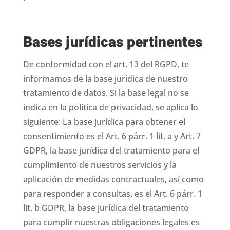
Bases jurídicas pertinentes
De conformidad con el art. 13 del RGPD, te
informamos de la base jurídica de nuestro
tratamiento de datos. Si la base legal no se
indica en la política de privacidad, se aplica lo
siguiente: La base jurídica para obtener el
consentimiento es el Art. 6 párr. 1 lit. a y Art. 7
GDPR, la base jurídica del tratamiento para el
cumplimiento de nuestros servicios y la
aplicación de medidas contractuales, así como
para responder a consultas, es el Art. 6 párr. 1
lit. b GDPR, la base jurídica del tratamiento
para cumplir nuestras obligaciones legales es