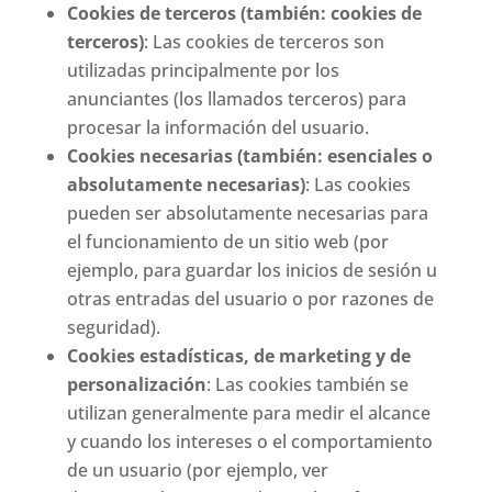
Cookies de terceros (también: cookies de
terceros)
: Las cookies de terceros son
utilizadas principalmente por los
anunciantes (los llamados terceros) para
procesar la información del usuario.
Cookies necesarias (también: esenciales o
absolutamente necesarias)
: Las cookies
pueden ser absolutamente necesarias para
el funcionamiento de un sitio web (por
ejemplo, para guardar los inicios de sesión u
otras entradas del usuario o por razones de
seguridad).
Cookies estadísticas, de marketing y de
personalización
: Las cookies también se
utilizan generalmente para medir el alcance
y cuando los intereses o el comportamiento
de un usuario (por ejemplo, ver