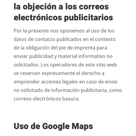
la objeción a los correos
electrónicos publicitarios
Por la presente nos oponemos al uso de los
datos de contacto publicados en el contexto
de la obligación del pie de imprenta para
enviar publicidad y material informativo no
solicitados. Los operadores de este sitio web
se reservan expresamente el derecho a
emprender acciones legales en caso de envío
no solicitado de información publicitaria, como
correos electrónicos basura.
Uso de Google Maps