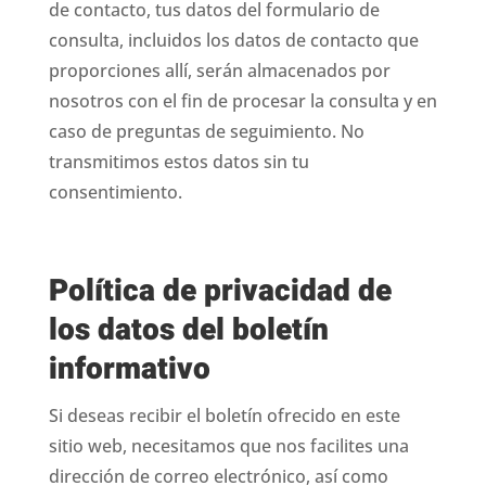
de contacto, tus datos del formulario de
consulta, incluidos los datos de contacto que
proporciones allí, serán almacenados por
nosotros con el fin de procesar la consulta y en
caso de preguntas de seguimiento. No
transmitimos estos datos sin tu
consentimiento.
Política de privacidad de
los datos del boletín
informativo
Si deseas recibir el boletín ofrecido en este
sitio web, necesitamos que nos facilites una
dirección de correo electrónico, así como