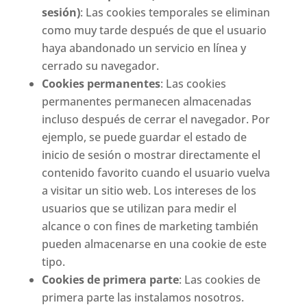
sesión)
: Las cookies temporales se eliminan
como muy tarde después de que el usuario
haya abandonado un servicio en línea y
cerrado su navegador.
Cookies permanentes
: Las cookies
permanentes permanecen almacenadas
incluso después de cerrar el navegador. Por
ejemplo, se puede guardar el estado de
inicio de sesión o mostrar directamente el
contenido favorito cuando el usuario vuelva
a visitar un sitio web. Los intereses de los
usuarios que se utilizan para medir el
alcance o con fines de marketing también
pueden almacenarse en una cookie de este
tipo.
Cookies de primera parte
: Las cookies de
primera parte las instalamos nosotros.