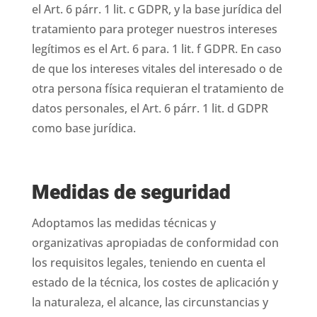
el Art. 6 párr. 1 lit. c GDPR, y la base jurídica del
tratamiento para proteger nuestros intereses
legítimos es el Art. 6 para. 1 lit. f GDPR. En caso
de que los intereses vitales del interesado o de
otra persona física requieran el tratamiento de
datos personales, el Art. 6 párr. 1 lit. d GDPR
como base jurídica.
Medidas de seguridad
Adoptamos las medidas técnicas y
organizativas apropiadas de conformidad con
los requisitos legales, teniendo en cuenta el
estado de la técnica, los costes de aplicación y
la naturaleza, el alcance, las circunstancias y