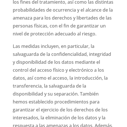
los fines del tratamiento, así como las distintas
probabilidades de ocurrencia y el alcance de la
amenaza para los derechos y libertades de las
personas físicas, con el fin de garantizar un
nivel de protección adecuado al riesgo.
Las medidas incluyen, en particular, la
salvaguarda de la confidencialidad, integridad
y disponibilidad de los datos mediante el
control del acceso físico y electrónico a los
datos, así como el acceso, la introducción, la
transferencia, la salvaguarda de la
disponibilidad y su separación. También
hemos establecido procedimientos para
garantizar el ejercicio de los derechos de los
interesados, la eliminación de los datos y la
respuesta a las amenazas a los datos. Además,