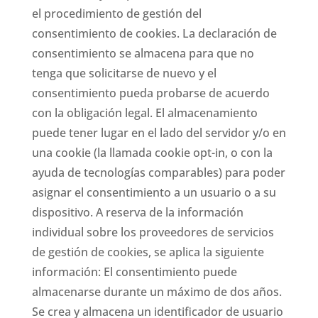
el procedimiento de gestión del
consentimiento de cookies. La declaración de
consentimiento se almacena para que no
tenga que solicitarse de nuevo y el
consentimiento pueda probarse de acuerdo
con la obligación legal. El almacenamiento
puede tener lugar en el lado del servidor y/o en
una cookie (la llamada cookie opt-in, o con la
ayuda de tecnologías comparables) para poder
asignar el consentimiento a un usuario o a su
dispositivo. A reserva de la información
individual sobre los proveedores de servicios
de gestión de cookies, se aplica la siguiente
información: El consentimiento puede
almacenarse durante un máximo de dos años.
Se crea y almacena un identificador de usuario