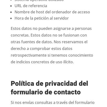
URL de referencia
Nombre de host del ordenador de acceso
Hora de la petición al servidor
Estos datos no pueden asignarse a personas
concretas. Estos datos no se fusionan con
otras fuentes de datos. Nos reservamos el
derecho a comprobar estos datos
retrospectivamente si tenemos conocimiento
de indicios concretos de uso ilícito.
Política de privacidad del
formulario de contacto
Si nos envías consultas a través del formulario