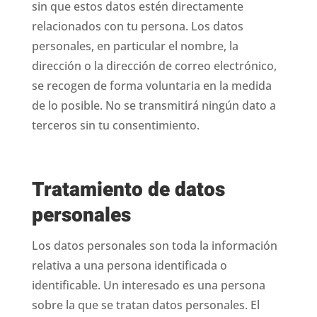
sin que estos datos estén directamente
relacionados con tu persona. Los datos
personales, en particular el nombre, la
dirección o la dirección de correo electrónico,
se recogen de forma voluntaria en la medida
de lo posible. No se transmitirá ningún dato a
terceros sin tu consentimiento.
Tratamiento de datos
personales
Los datos personales son toda la información
relativa a una persona identificada o
identificable. Un interesado es una persona
sobre la que se tratan datos personales. El