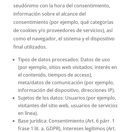
seudónimo con la hora del consentimiento,
información sobre el alcance del
consentimiento (por ejemplo, qué categorías
de cookies y/o proveedores de servicios), así
como el navegador, el sistema y el dispositivo
final utilizados.
Tipos de datos procesados: Datos de uso
(por ejemplo, sitios web visitados, interés en
el contenido, tiempos de acceso),
meta/datos de comunicación (por ejemplo,
información del dispositivo, direcciones IP).
Sujetos de los datos: Usuarios (por ejemplo,
visitantes del sitio web, usuarios de servicios
en línea).
Base jurídica: Consentimiento (Art. 6 párr. 1
frase 1 lit. a. GDPR), Intereses legítimos (Art.