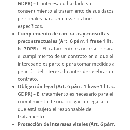
GDPR)
– El interesado ha dado su
consentimiento al tratamiento de sus datos
personales para uno o varios fines
específicos.
Cumplimiento de contratos y consultas
precontractuales (Art. 6 párr. 1 frase 1 lit.
b. GDPR)
– El tratamiento es necesario para
el cumplimiento de un contrato en el que el
interesado es parte o para tomar medidas a
petición del interesado antes de celebrar un
contrato.
Obligación legal (Art. 6 párr. 1 frase 1 lit. c.
GDPR)
– El tratamiento es necesario para el
cumplimiento de una obligación legal a la
que está sujeto el responsable del
tratamiento.
Protección de intereses vitales (Art. 6 párr.