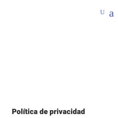
Normativa sobre
protección de datos
Política de privacidad