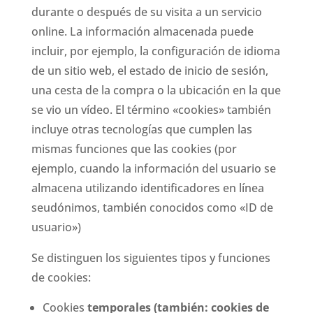
durante o después de su visita a un servicio
online. La información almacenada puede
incluir, por ejemplo, la configuración de idioma
de un sitio web, el estado de inicio de sesión,
una cesta de la compra o la ubicación en la que
se vio un vídeo. El término «cookies» también
incluye otras tecnologías que cumplen las
mismas funciones que las cookies (por
ejemplo, cuando la información del usuario se
almacena utilizando identificadores en línea
seudónimos, también conocidos como «ID de
usuario»)
Se distinguen los siguientes tipos y funciones
de cookies:
Cookies
temporales (también: cookies de