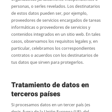
personas, o serles revelados. Los destinatarios
de estos datos pueden ser, por ejemplo,
proveedores de servicios encargados de tareas
informáticas o proveedores de servicios y
contenidos integrados en un sitio web. En tales
casos, observamos los requisitos legales y, en
particular, celebramos los correspondientes
contratos o acuerdos con los destinatarios de
tus datos que sirven para protegerlos.
Tratamiento de datos en
terceros países
Si procesamos datos en un tercer país (es
decir, fuera de la Unión Europea (UE), del