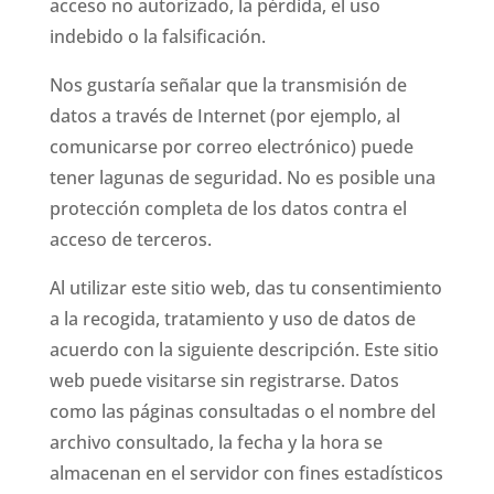
acceso no autorizado, la pérdida, el uso
indebido o la falsificación.
Nos gustaría señalar que la transmisión de
datos a través de Internet (por ejemplo, al
comunicarse por correo electrónico) puede
tener lagunas de seguridad. No es posible una
protección completa de los datos contra el
acceso de terceros.
Al utilizar este sitio web, das tu consentimiento
a la recogida, tratamiento y uso de datos de
acuerdo con la siguiente descripción. Este sitio
web puede visitarse sin registrarse. Datos
como las páginas consultadas o el nombre del
archivo consultado, la fecha y la hora se
almacenan en el servidor con fines estadísticos