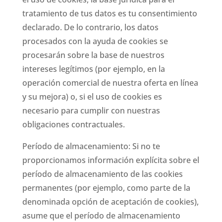
tratamiento de tus datos es tu consentimiento
declarado. De lo contrario, los datos
procesados con la ayuda de cookies se
procesarán sobre la base de nuestros
intereses legítimos (por ejemplo, en la
operación comercial de nuestra oferta en línea
y su mejora) o, si el uso de cookies es
necesario para cumplir con nuestras
obligaciones contractuales.
Período de almacenamiento: Si no te
proporcionamos información explícita sobre el
período de almacenamiento de las cookies
permanentes (por ejemplo, como parte de la
denominada opción de aceptación de cookies),
asume que el período de almacenamiento