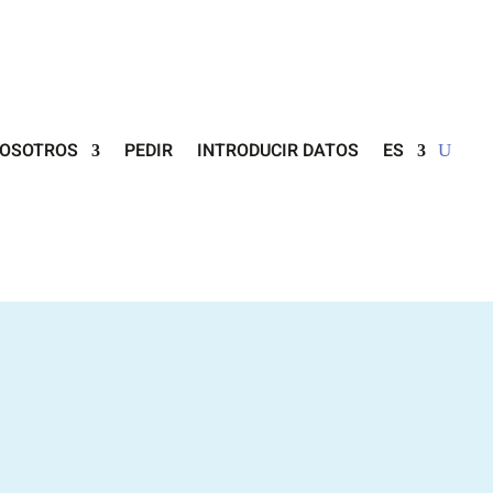
NOSOTROS
PEDIR
INTRODUCIR DATOS
ES