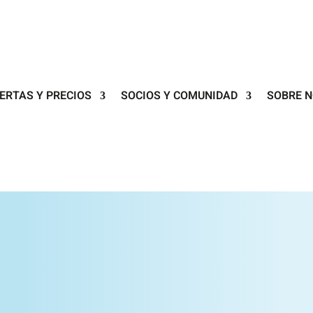
ERTAS Y PRECIOS
SOCIOS Y COMUNIDAD
SOBRE 